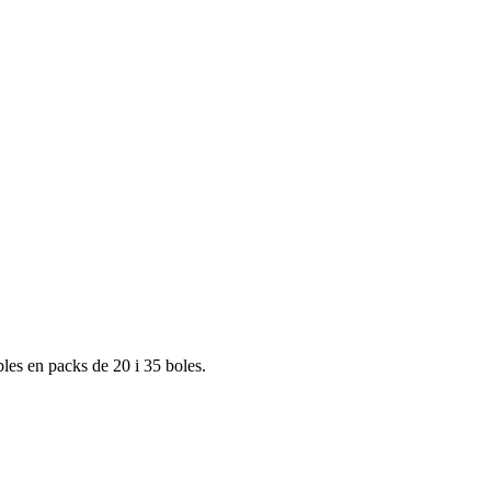
bles en packs de 20 i 35 boles.