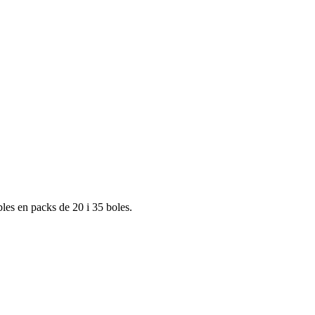
bles en packs de 20 i 35 boles.