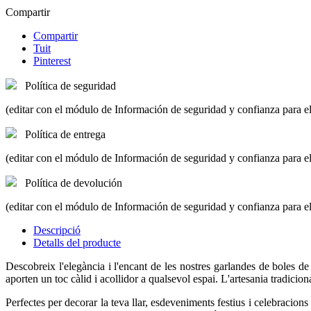
Compartir
Compartir
Tuit
Pinterest
Política de seguridad
(editar con el módulo de Información de seguridad y confianza para el
Política de entrega
(editar con el módulo de Información de seguridad y confianza para el
Política de devolución
(editar con el módulo de Información de seguridad y confianza para el
Descripció
Detalls del producte
Descobreix l'elegància i l'encant de les nostres garlandes de boles 
aporten un toc càlid i acollidor a qualsevol espai. L'artesania tradici
Perfectes per decorar la teva llar, esdeveniments festius i celebracion