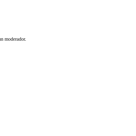
 un moderador.